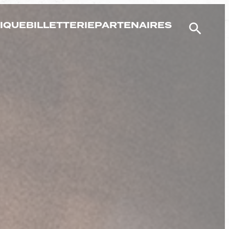
IQUE
BILLETTERIE
PARTENAIRES