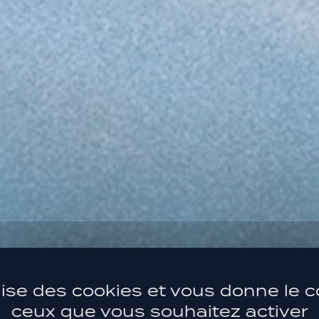
ilise des cookies et vous donne le c
ceux que vous souhaitez activer